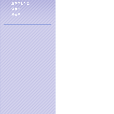
오후주일학교
중등부
고등부