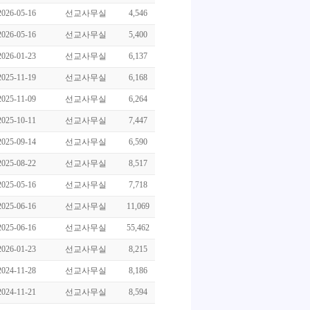
2026-05-16
선교사무실
4,546
2026-05-16
선교사무실
5,400
2026-01-23
선교사무실
6,137
2025-11-19
선교사무실
6,168
2025-11-09
선교사무실
6,264
2025-10-11
선교사무실
7,447
2025-09-14
선교사무실
6,590
2025-08-22
선교사무실
8,517
2025-05-16
선교사무실
7,718
2025-06-16
선교사무실
11,069
2025-06-16
선교사무실
55,462
2026-01-23
선교사무실
8,215
2024-11-28
선교사무실
8,186
2024-11-21
선교사무실
8,594