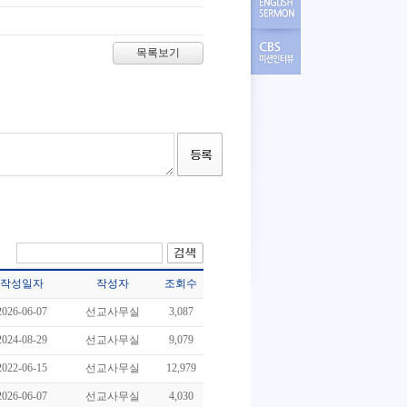
목록보기
작성일자
작성자
조회수
2026-06-07
선교사무실
3,087
2024-08-29
선교사무실
9,079
2022-06-15
선교사무실
12,979
2026-06-07
선교사무실
4,030