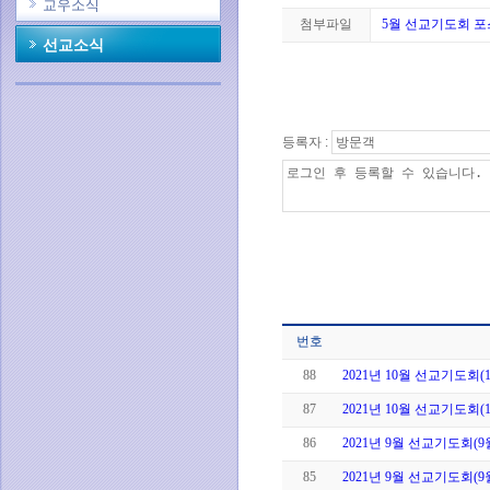
교우소식
첨부파일
5월 선교기도회 포스
선교소식
등록자 :
번호
88
2021년 10월 선교기도회(1
87
2021년 10월 선교기도회(
86
2021년 9월 선교기도회(9
85
2021년 9월 선교기도회(9