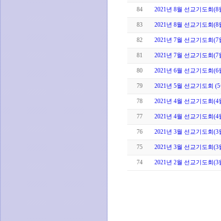
84
2021년 8월 선교기도회(8
83
2021년 8월 선교기도회(8
82
2021년 7월 선교기도회(7
81
2021년 7월 선교기도회(7월
80
2021년 6월 선교기도회(6
79
2021년 5월 선교기도회 (
78
2021년 4월 선교기도회(4
77
2021년 4월 선교기도회(4
76
2021년 3월 선교기도회(3
75
2021년 3월 선교기도회(3
74
2021년 2월 선교기도회(3