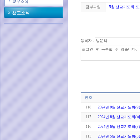
교우소식
첨부파일
5월 선교기도회 포스
선교소식
등록자 :
번호
118
2024년 9월 선교기도회(
117
2024년 8월 선교기도회(
116
2024년 6월 선교기도회(
115
2024년 5월 선교기도회(5