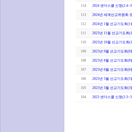
114
2024 센더스쿨 신청(2.4~3.
113
2024년 세계선교위원회 
112
2024년 1월 선교기도회(1
111
2023년 11월 선교기도회(
110
2023년 10월 선교기도회(
109
2023년 9월 선교기도회(9
108
2023년 8월 선교기도회(
107
2023년 6월 선교기도회(6
106
2023년 5월 선교기도회(5
105
2023년 3월 선교기도회(3
104
2023 센더스쿨 신청(3.3~3.