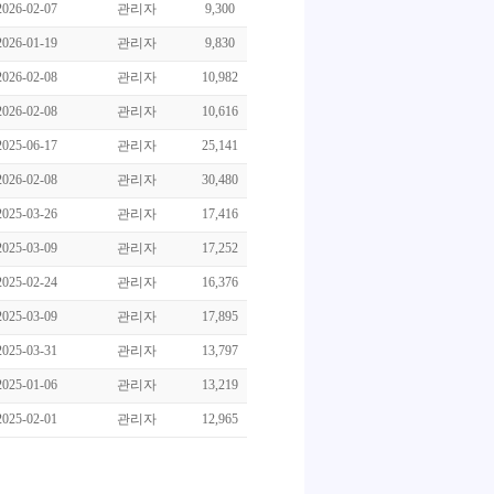
2026-02-07
관리자
9,300
2026-01-19
관리자
9,830
2026-02-08
관리자
10,982
2026-02-08
관리자
10,616
2025-06-17
관리자
25,141
2026-02-08
관리자
30,480
2025-03-26
관리자
17,416
2025-03-09
관리자
17,252
2025-02-24
관리자
16,376
2025-03-09
관리자
17,895
2025-03-31
관리자
13,797
2025-01-06
관리자
13,219
2025-02-01
관리자
12,965