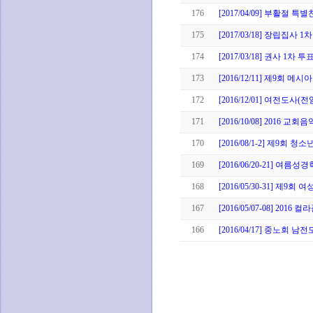
176
[2017/04/09] 부활절 
175
[2017/03/18] 장립집사 
174
[2017/03/18] 권사 1차 
173
[2016/12/11] 제9회 메
172
[2016/12/01] 여전도사(
171
[2016/10/08] 2016 교
170
[2016/08/1-2] 제9회 
169
[2016/06/20-21] 여
168
[2016/05/30-31] 제9회
167
[2016/05/07-08] 201
166
[2016/04/17] 중노회